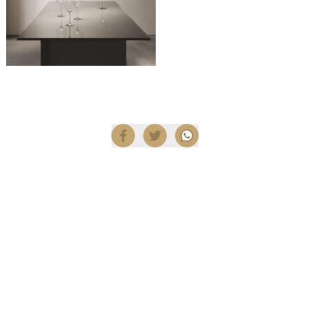
Compartir