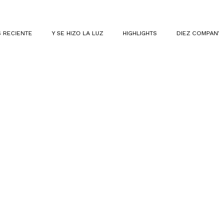
 RECIENTE
Y SE HIZO LA LUZ
HIGHLIGHTS
DIEZ COMPAN