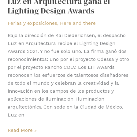
Luz en Arquitectura gana el
Lighting Design Awards
Ferias y exposiciones
,
Here and there
Bajo la dirección de Kai Diederichsen, el despacho
Luz en Arquitectura recibe el Lighting Design
Awards 2021. Y no fue solo uno. La firma ganó dos
reconocimientos: uno por el proyecto Odessa y otro
por el proyecto Rancho CDLV. Los LIT Awards
reconocen los esfuerzos de talentosos diseñadores
de todo el mundo y celebran la creatividad y la
innovación en los campos de los productos y
aplicaciones de iluminación. Iluminación
arquitectónica Con sede en la Ciudad de México,
Luz en
Read More »