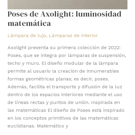
Poses de Axolight: luminosidad
matemática
Lámpara de lujo
,
Lámparas de interior
Axolight presenta su primera colección de 2022:
Poses, que se integra por lámparas de suspensión,
techo y muro. El diseño modular de la lámpara
permite al usuario la creación de innumerables
formas geométricas planas; es decir, poses.
Además, facilita el transporte y difusión de la luz
dentro de los espacios interiores mediante el uso
de líneas rectas y puntos de unión. Inspirada en
las matemáticas El diseño de Poses está inspirado
en los conceptos primitivos de las matemáticas
euclidianas. Matemático y