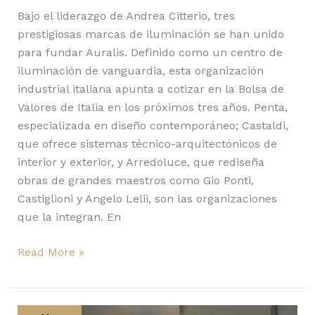
Bajo el liderazgo de Andrea Citterio, tres
prestigiosas marcas de iluminación se han unido
para fundar Auralis. Definido como un centro de
iluminación de vanguardia, esta organización
industrial italiana apunta a cotizar en la Bolsa de
Valores de Italia en los próximos tres años. Penta,
especializada en diseño contemporáneo; Castaldi,
que ofrece sistemas técnico-arquitectónicos de
interior y exterior, y Arredoluce, que rediseña
obras de grandes maestros como Gio Ponti,
Castiglioni y Angelo Lelii, son las organizaciones
que la integran. En
Read More »
Fold,
de