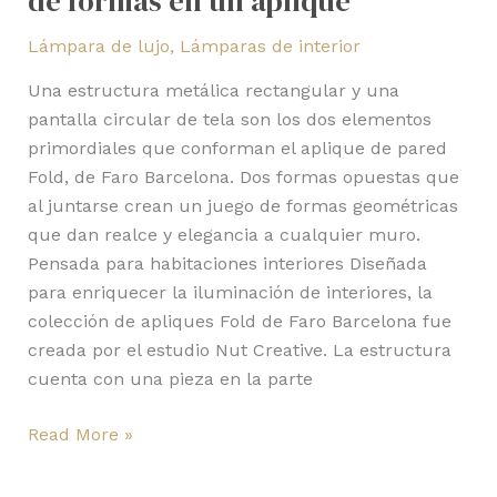
de formas en un aplique
Lámpara de lujo
,
Lámparas de interior
Una estructura metálica rectangular y una
pantalla circular de tela son los dos elementos
primordiales que conforman el aplique de pared
Fold, de Faro Barcelona. Dos formas opuestas que
al juntarse crean un juego de formas geométricas
que dan realce y elegancia a cualquier muro.
Pensada para habitaciones interiores Diseñada
para enriquecer la iluminación de interiores, la
colección de apliques Fold de Faro Barcelona fue
creada por el estudio Nut Creative. La estructura
cuenta con una pieza en la parte
Read More »