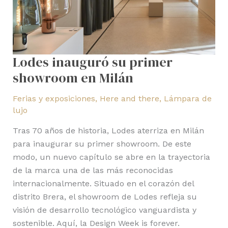
Lodes inauguró su primer
showroom en Milán
Ferias y exposiciones
,
Here and there
,
Lámpara de
lujo
Tras 70 años de historia, Lodes aterriza en Milán
para inaugurar su primer showroom. De este
modo, un nuevo capítulo se abre en la trayectoria
de la marca una de las más reconocidas
internacionalmente. Situado en el corazón del
distrito Brera, el showroom de Lodes refleja su
visión de desarrollo tecnológico vanguardista y
sostenible. Aquí, la Design Week is forever.