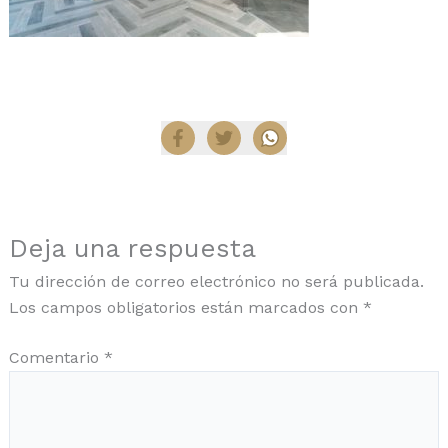
Compartir
Deja una respuesta
Tu dirección de correo electrónico no será publicada.
Los campos obligatorios están marcados con
*
Comentario
*