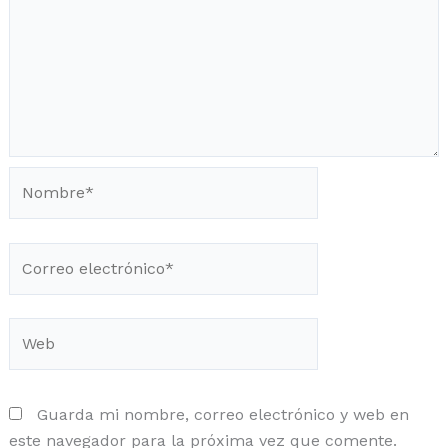
Nombre*
Correo
electrónico*
Web
Guarda mi nombre, correo electrónico y web en
este navegador para la próxima vez que comente.