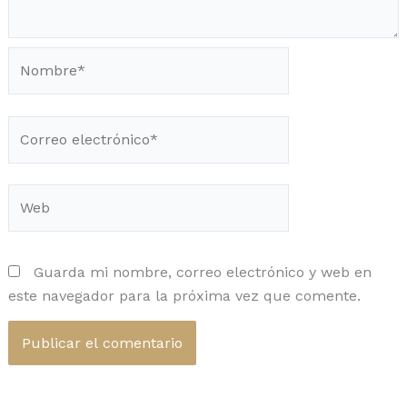
Nombre*
Correo
electrónico*
Web
Guarda mi nombre, correo electrónico y web en
este navegador para la próxima vez que comente.