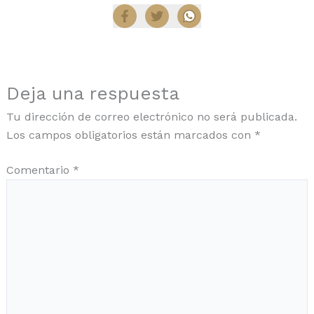
Deja una respuesta
Tu dirección de correo electrónico no será publicada.
Los campos obligatorios están marcados con
*
Comentario
*