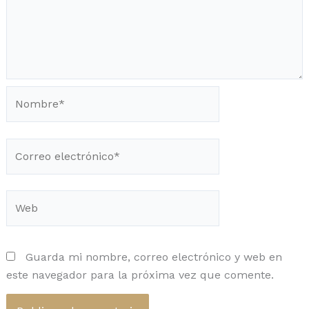
Nombre*
Correo
electrónico*
Web
Guarda mi nombre, correo electrónico y web en
este navegador para la próxima vez que comente.