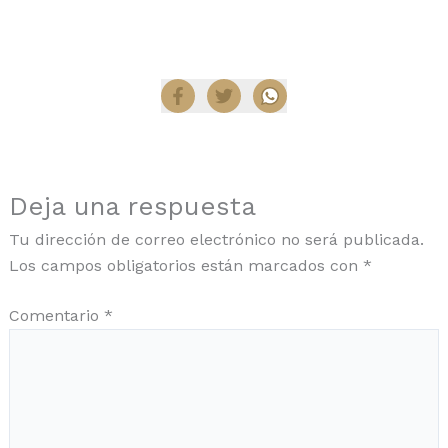
Compartir
Deja una respuesta
Tu dirección de correo electrónico no será publicada.
Los campos obligatorios están marcados con
*
Comentario
*