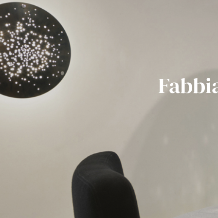
Fabbi