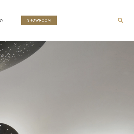
Busca
NY
SHOWROOM