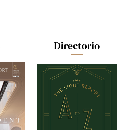
a
Directorio