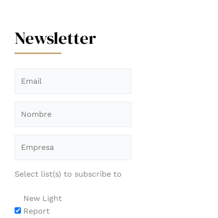
Newsletter
Select list(s) to subscribe to
New Light
Report