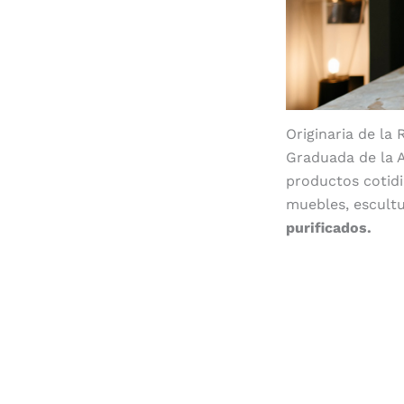
Originaria de la
Graduada de la A
productos cotidi
muebles, escultu
purificados.