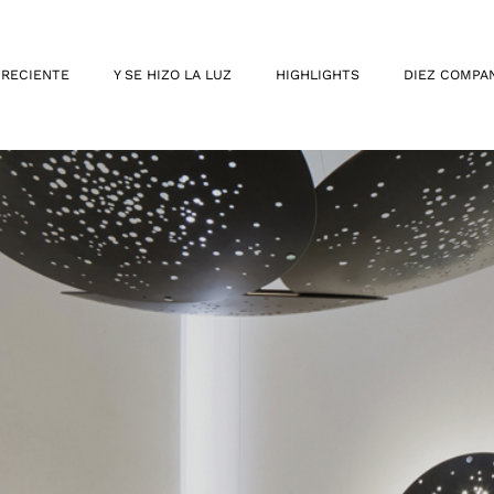
 RECIENTE
Y SE HIZO LA LUZ
HIGHLIGHTS
DIEZ COMPA