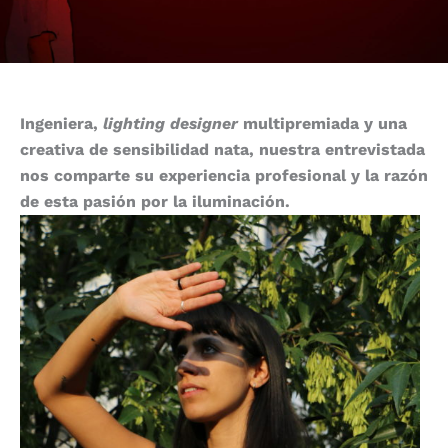
Ingeniera,
lighting designer
multipremiada y una
creativa de sensibilidad nata, nuestra entrevistada
nos comparte su experiencia profesional y la razón
de esta pasión por la iluminación.