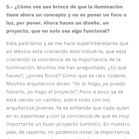
5.- ¿Cómo ves ese brinco de que la iluminación
tiene ahora un concepto y no es poner un foco o
luz, por poner. Ahora haces un diseño, un
proyecto, que no solo sea algo funcional?
Esta padrísimo y se me hace superinteresante que
en México esté creciendo esta industria, que esté
creciendo la conciencia de la importancia de la
iluminación. Muchos me han preguntado, ¿tú qué
haces?, ¿pones focos? Como que es raro todavía.
Muchos arquitectos dicen: “
Yo lo hago, yo puedo
hacerlo, yo hago el proyecto
”. Poco a poco ya se
está viendo un cambio, sobre todo con los
arquitectos jóvenes. Ya se entiende que cada quien
en su
expertisse
y con la conciencia de que es muy
importante un buen proyecto lumínico. En nuestro
país, de repente, no podemos notar la importancia