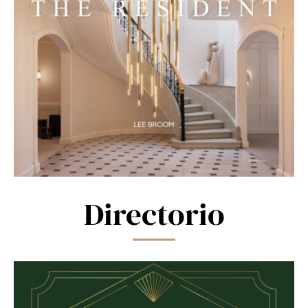
Directorio