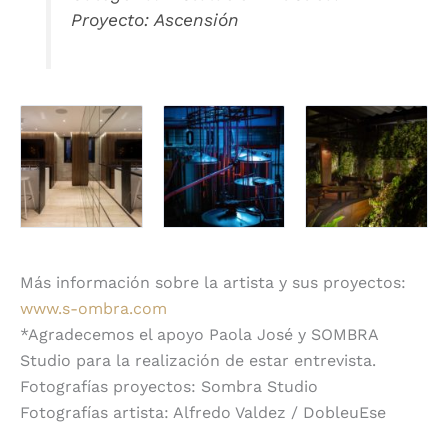
Proyecto: Ascensión
Más información sobre la artista y sus proyectos:
www.s-ombra.com
*Agradecemos el apoyo Paola José y SOMBRA
Studio para la realización de estar entrevista.
Fotografías proyectos: Sombra Studio
Fotografías artista: Alfredo Valdez / DobleuEse