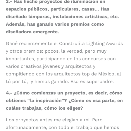
3.- Has hecho proyectos de iluminación en
espacios públicos, particulares, casas… Has
diseñado lámparas, instalaciones artísticas, etc.
Además, has ganado varios premios como
diseñadora emergente.
Gané recientemente el Construlita Lighting Awards
y otros premios; pocos, la verdad, pero muy
importantes, participando en los concursos con
varios creativos jóvenes y arquitectos y
compitiendo con los arquitectos top de México, al
tú por tú,
y hemos ganado. Eso es superpadre.
4.- ¿Cómo comienzas un proyecto, es decir, cómo
obtienes “la inspiración”? ¿Cómo
es esa parte, en
cuáles trabajas, cómo los eliges?
Los proyectos antes me elegían a mí. Pero
afortunadamente, con todo el trabajo que hemos