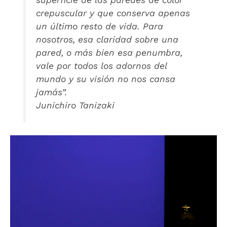
crepuscular y que conserva apenas
un último resto de vida. Para
nosotros, esa claridad sobre una
pared, o más bien esa penumbra,
vale por todos los adornos del
mundo y su visión no nos cansa
jamás”.
Junichiro Tanizaki