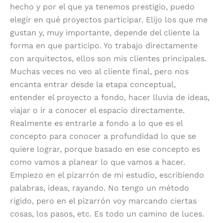
hecho y por el que ya tenemos prestigio, puedo
elegir en qué proyectos participar. Elijo los que me
gustan y, muy importante, depende del cliente la
forma en que participo. Yo trabajo directamente
con arquitectos, ellos son mis clientes principales.
Muchas veces no veo al cliente final, pero nos
encanta entrar desde la etapa conceptual,
entender el proyecto a fondo, hacer lluvia de ideas,
viajar o ir a conocer el espacio directamente.
Realmente es entrarle a fondo a lo que es el
concepto para conocer a profundidad lo que se
quiere lograr, porque basado en ese concepto es
como vamos a planear lo que vamos a hacer.
Empiezo en el pizarrón de mi estudio, escribiendo
palabras, ideas, rayando. No tengo un método
rígido, pero en el pizarrón voy marcando ciertas
cosas, los pasos, etc. Es todo un camino de luces.