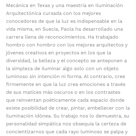
Mecánica en Texas y una maestría en Iluminación
Arquitectónica cursada con los mejores
conocedores de que la luz es indispensable en la
vida misma, en Suecia, Paola ha desarrollado una
carrera llena de reconocimientos. Ha trabajado
hombro con hombro con los mejores arquitectos y
jóvenes creativos en proyectos en los que la
diversidad, la belleza y el concepto se anteponen a
la simpleza de iluminar algo solo con un objeto
luminoso sin intención ni forma. Al contrario, cree
firmemente en que la luz crea emociones a través
de sus matices más oscuros o en los contrastes
que reinventan poéticamente cada espacio donde
existe posibilidad de crear, pintar, embellecer con la
iluminación idónea. Su trabajo nos lo demuestra, su
personalidad simpática nos obsequia la certeza de
concientizarnos que cada rayo luminoso se palpa y