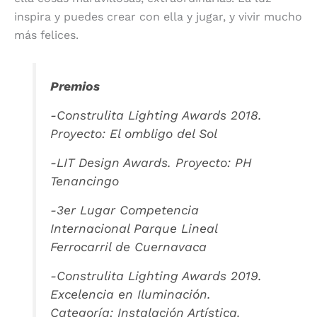
inspira y puedes crear con ella y jugar, y vivir mucho
más felices.
Premios
-Construlita Lighting Awards 2018.
Proyecto: El ombligo del Sol
-LIT Design Awards. Proyecto: PH
Tenancingo
-3er Lugar Competencia
Internacional Parque Lineal
Ferrocarril de Cuernavaca
-Construlita Lighting Awards 2019.
Excelencia en Iluminación.
Categoría: Instalación Artística.