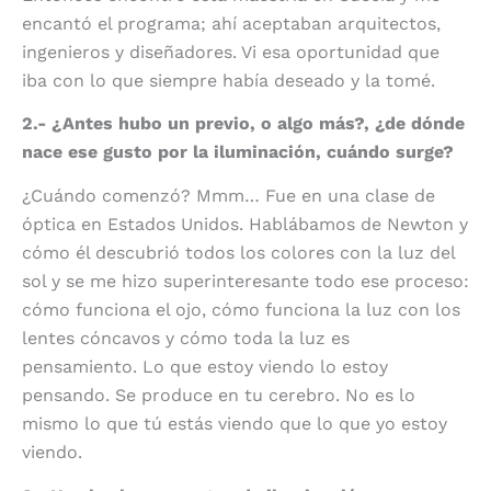
encantó el programa; ahí aceptaban arquitectos,
ingenieros y diseñadores. Vi esa oportunidad que
iba con lo que siempre había deseado y la tomé.
2.- ¿Antes hubo un previo, o algo más?, ¿de dónde
nace ese gusto por la iluminación, cuándo surge?
¿Cuándo comenzó? Mmm… Fue en una clase de
óptica en Estados Unidos. Hablábamos de Newton y
cómo él descubrió todos los colores con la luz del
sol y se me hizo superinteresante todo ese proceso:
cómo funciona el ojo, cómo funciona la luz con los
lentes cóncavos y cómo toda la luz es
pensamiento. Lo que estoy viendo lo estoy
pensando. Se produce en tu cerebro. No es lo
mismo lo que tú estás viendo que lo que yo estoy
viendo.