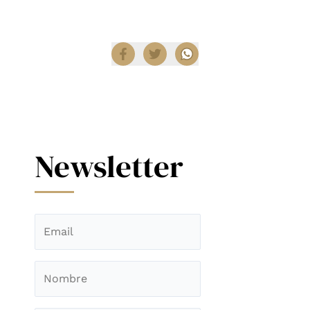
Compartir
Newsletter