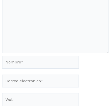
Nombre*
Correo
electrónico*
Web