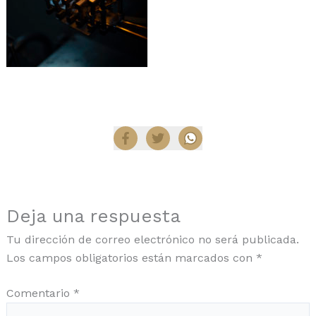
Compartir
Deja una respuesta
Tu dirección de correo electrónico no será publicada.
Los campos obligatorios están marcados con
*
Comentario
*