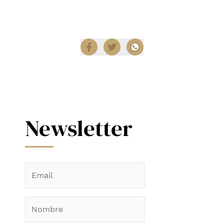
Compartir
Newsletter