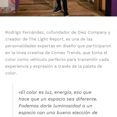
Rodrigo Fernández, cofundador de Diez Company y
creador de The Light Report, es una de las
personalidades expertas en diseño que participaron
en la línea creativa de Comex Trends, que toma el
color como vehículo perfecto para transmitir cada
experiencia y expresión a través de la paleta de
color.
«El color es luz, energía, eso que
hace que un espacio sea diferente.
Podemos darle luminosidad a un
espacio con una buena elección de