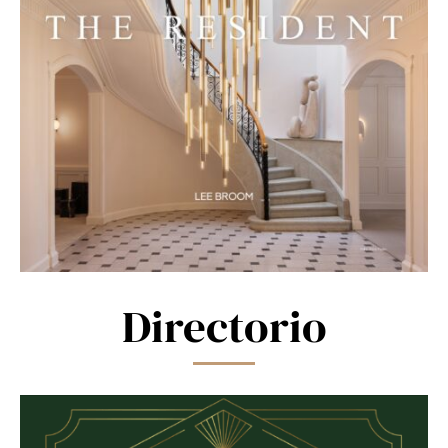
Directorio