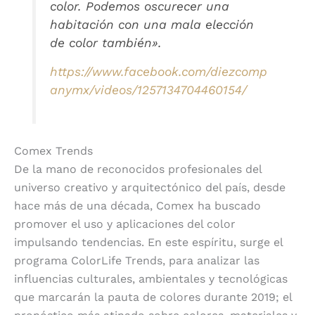
color. Podemos oscurecer una
habitación con una mala elección
de color también».
https://www.facebook.com/diezcomp
anymx/videos/1257134704460154/
Comex Trends
De la mano de reconocidos profesionales del
universo creativo y arquitectónico del país, desde
hace más de una década, Comex ha buscado
promover el uso y aplicaciones del color
impulsando tendencias. En este espíritu, surge el
programa ColorLife Trends, para analizar las
influencias culturales, ambientales y tecnológicas
que marcarán la pauta de colores durante 2019; el