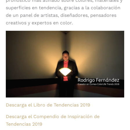
pronóstico más atinado sobre colores, materiales y
superficies en tendencia, gracias a la colaboración
de un panel de artistas, diseñadores, pensadores
creativos y expertos en color.
Descarga el Libro de Tendencias 2019
Descarga el Compendio de Inspiración de
Tendencias 2019