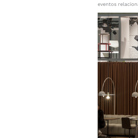
eventos relacion