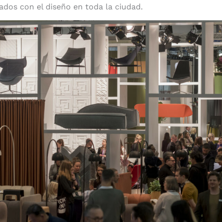
ados con el diseño en toda la ciudad.