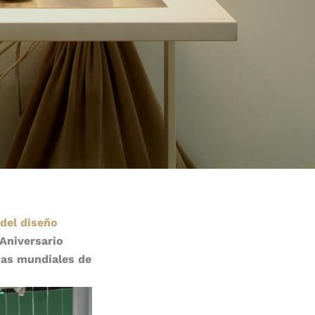
 del diseño
Aniversario
ias mundiales de