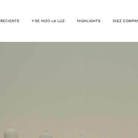
 RECIENTE
Y SE HIZO LA LUZ
HIGHLIGHTS
DIEZ COMPA