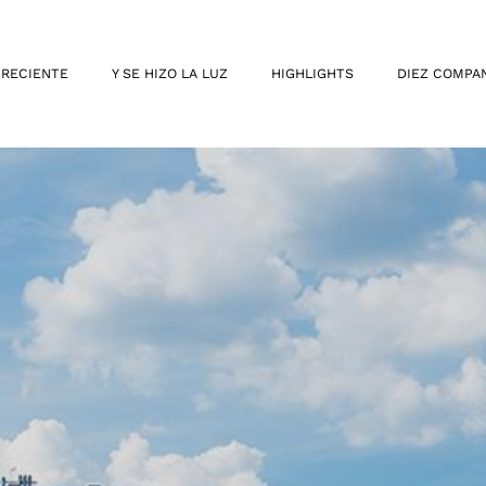
 RECIENTE
Y SE HIZO LA LUZ
HIGHLIGHTS
DIEZ COMPA