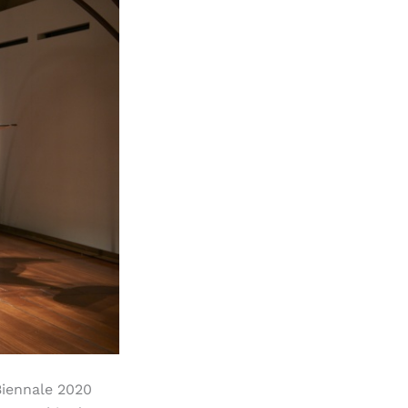
Biennale 2020