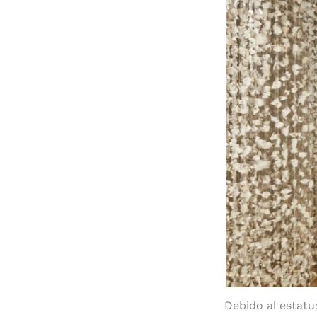
Debido al estatu