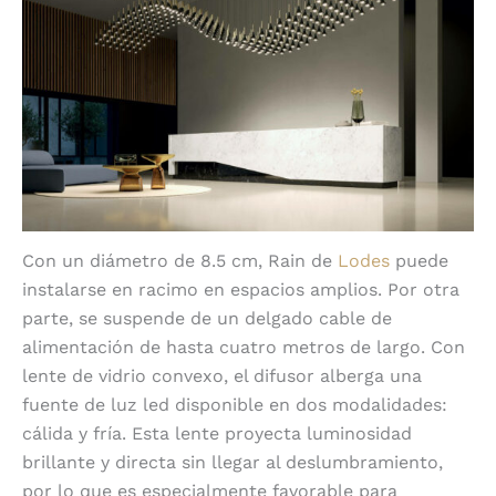
Con un diámetro de 8.5 cm, Rain de
Lodes
puede
instalarse en racimo en espacios amplios. Por otra
parte, se suspende de un delgado cable de
alimentación de hasta cuatro metros de largo. Con
lente de vidrio convexo, el difusor alberga una
fuente de luz led disponible en dos modalidades:
cálida y fría. Esta lente proyecta luminosidad
brillante y directa sin llegar al deslumbramiento,
por lo que es especialmente favorable para