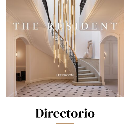
Directorio