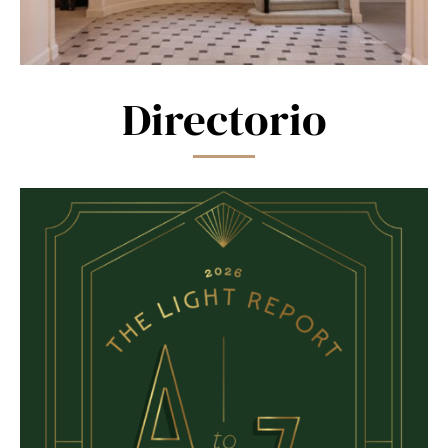
Directorio