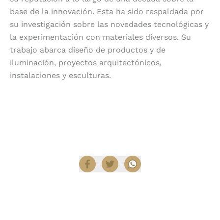
base de la innovación. Esta ha sido respaldada por
su investigación sobre las novedades tecnológicas y
la experimentación con materiales diversos. Su
trabajo abarca diseño de productos y de
iluminación, proyectos arquitectónicos,
instalaciones y esculturas.
Encuentra productos de Moooi en
Diez Company
Shop
.
Compartir