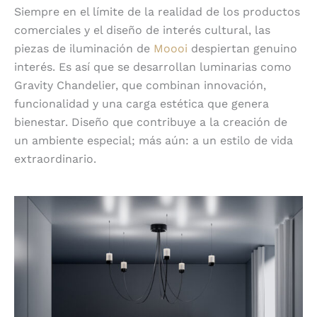
Siempre en el límite de la realidad de los productos
comerciales y el diseño de interés cultural, las
piezas de iluminación de
Moooi
despiertan genuino
interés. Es así que se desarrollan luminarias como
Gravity Chandelier, que combinan innovación,
funcionalidad y una carga estética que genera
bienestar. Diseño que contribuye a la creación de
un ambiente especial; más aún: a un estilo de vida
extraordinario.
Ligero y flexible