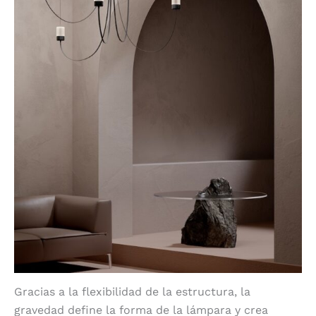
Gracias a la flexibilidad de la estructura, la
gravedad define la forma de la lámpara y crea