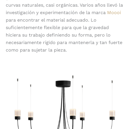
curvas naturales, casi orgánicas. Varios años llevó la
investigación y experimentación de la marca
Moooi
para encontrar el material adecuado. Lo
suficientemente flexible para que la gravedad
hiciera su trabajo definiendo su forma, pero lo
necesariamente rígido para mantenerla y tan fuerte
como para sujetar la pieza.
Difusor de vidrio prensado