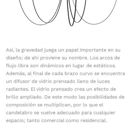
Así, la gravedad juega un papel importante en su
diseño; de ahí proviene su nombre. Los arcos de
flujo libre son dinámicos en lugar de estáticos.
Además, al final de cada brazo curvo se encuentra
un difusor de vidrio prensado lleno de luces
radiantes. El vidrio prensado crea un efecto de
brillo ampliado. De este modo las posibilidades de
composición se multiplican, por lo que el
candelabro se vuelve adecuado para cualquier
espacio; tanto comercial como residencial.
Innovación y funcionalidad