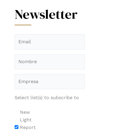
Newsletter
Select list(s) to subscribe to
New
Light
Report