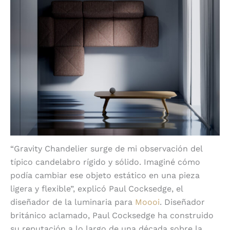
“Gravity Chandelier surge de mi observación del
típico candelabro rígido y sólido. Imaginé cómo
podía cambiar ese objeto estático en una pieza
ligera y flexible”, explicó Paul Cocksedge, el
diseñador de la luminaria para
Moooi
. Diseñador
británico aclamado, Paul Cocksedge ha construido
su reputación a lo largo de una década sobre la