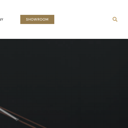
Busca
NY
SHOWROOM