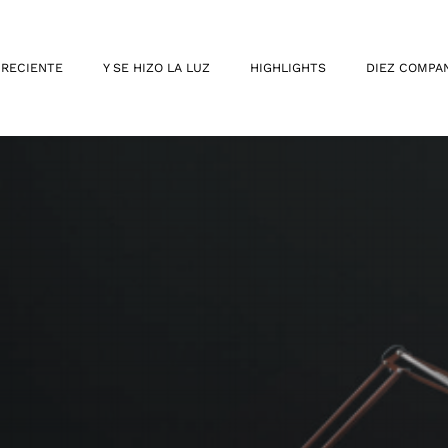
 RECIENTE
Y SE HIZO LA LUZ
HIGHLIGHTS
DIEZ COMPA