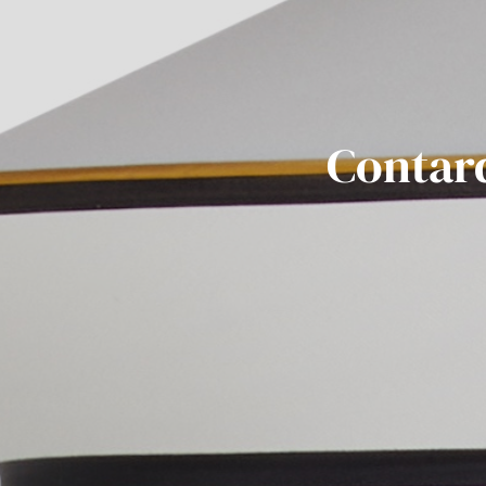
Contard