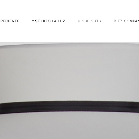
 RECIENTE
Y SE HIZO LA LUZ
HIGHLIGHTS
DIEZ COMPA