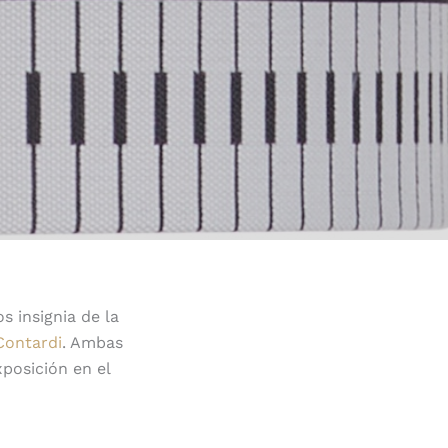
s insignia de la
Contardi
. Ambas
posición en el