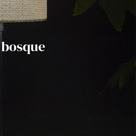
 bosque