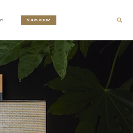
Busca
NY
SHOWROOM