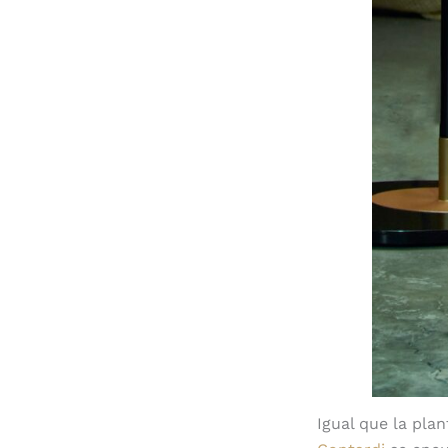
Igual que la pla