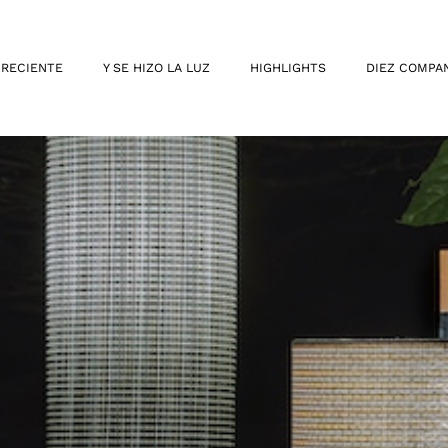
 RECIENTE
Y SE HIZO LA LUZ
HIGHLIGHTS
DIEZ COMPA