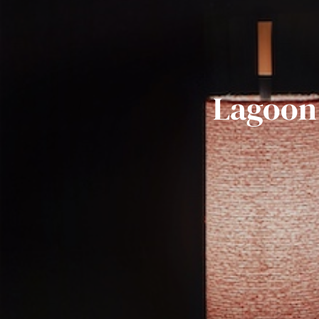
Lagoon