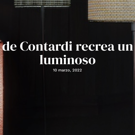
 de Contardi recrea un
luminoso
10 marzo, 2022