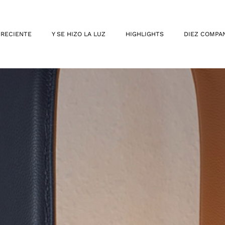
 RECIENTE
Y SE HIZO LA LUZ
HIGHLIGHTS
DIEZ COMPA