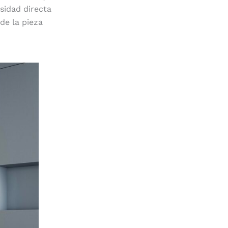
sidad directa
de la pieza