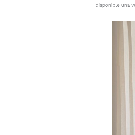
disponible una v