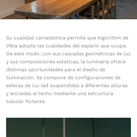
Su cualidad camaleónica permite que Algorithm de
Vibia adopte las cualidades del espacio que ocupa.
De este modo, con sus cascadas geométricas de luz
y sus composiciones estáticas, la luminaria ofrece
distintas oportunidades para el diseño de
iluminación. Se compone de configuraciones de
esferas de luz led suspendidas a diferentes alturas
y ancladas al techo mediante una estructura
tubular flotante.
Adaptable y versátil