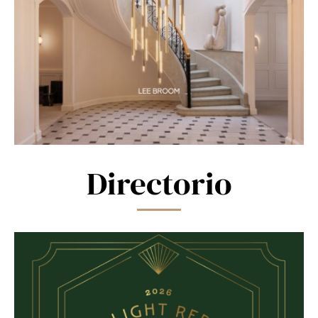
Directorio