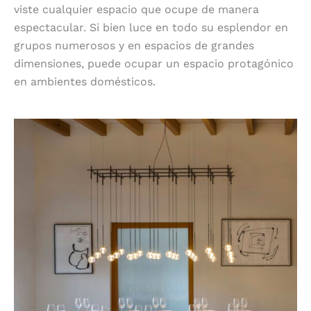
viste cualquier espacio que ocupe de manera
espectacular. Si bien luce en todo su esplendor en
grupos numerosos y en espacios de grandes
dimensiones, puede ocupar un espacio protagónico
en ambientes domésticos.
Composición elegante