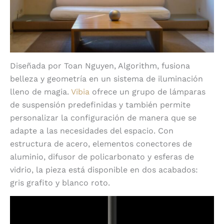
Diseñada por Toan Nguyen, Algorithm, fusiona
belleza y geometría en un sistema de iluminación
lleno de magia.
Vibia
ofrece un grupo de lámparas
de suspensión predefinidas y también permite
personalizar la configuración de manera que se
adapte a las necesidades del espacio. Con
estructura de acero, elementos conectores de
aluminio, difusor de policarbonato y esferas de
vidrio, la pieza está disponible en dos acabados:
gris grafito y blanco roto.