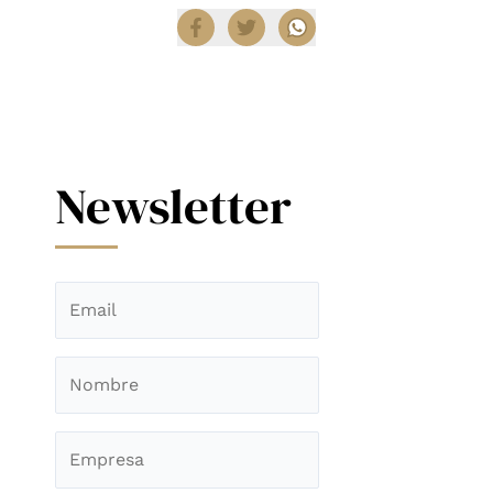
Newsletter