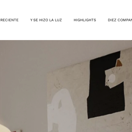
 RECIENTE
Y SE HIZO LA LUZ
HIGHLIGHTS
DIEZ COMPA