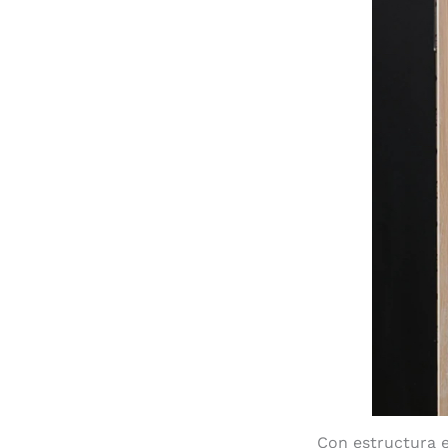
Con estructura e