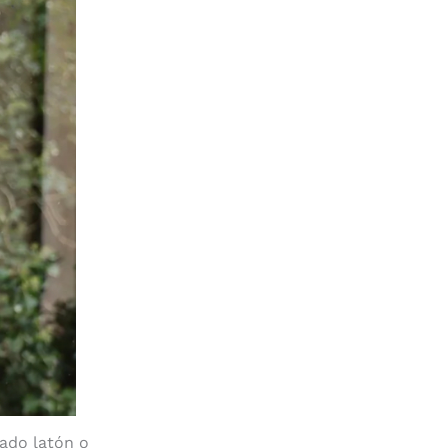
ado latón o