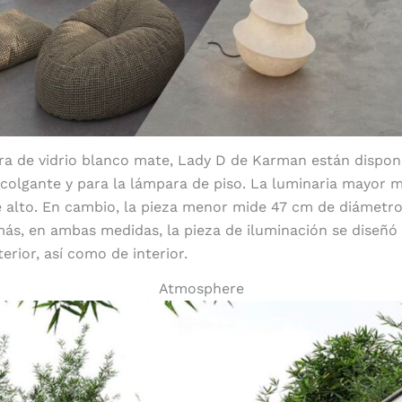
ra de vidrio blanco mate, Lady D de Karman están dispon
colgante y para la lámpara de piso. La luminaria mayor 
 alto. En cambio, la pieza menor mide 47 cm de diámetro
ás, en ambas medidas, la pieza de iluminación se diseñó
erior, así como de interior.
Atmosphere