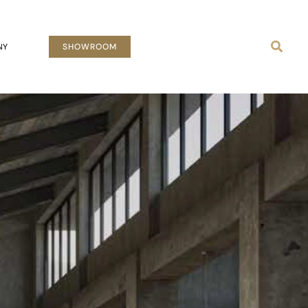
Busca
NY
SHOWROOM