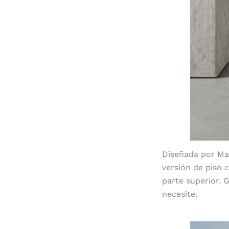
Diseñada por Mat
versión de piso c
parte superior. 
necesite.