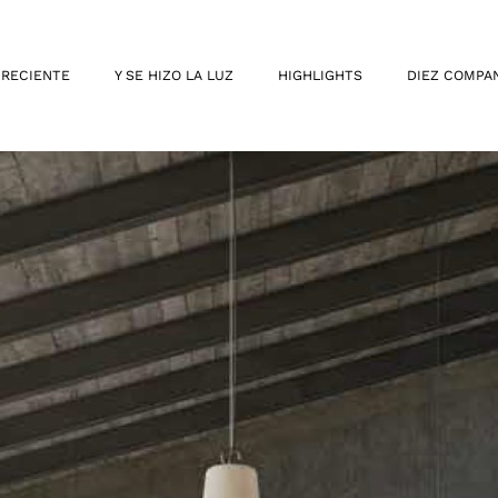
 RECIENTE
Y SE HIZO LA LUZ
HIGHLIGHTS
DIEZ COMPA