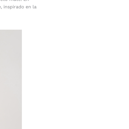
, inspirado en la