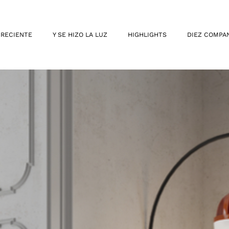
 RECIENTE
Y SE HIZO LA LUZ
HIGHLIGHTS
DIEZ COMPA