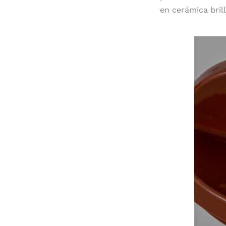
en cerámica brill