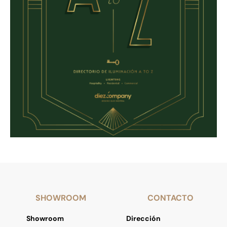
SHOWROOM
CONTACTO
Showroom
Dirección