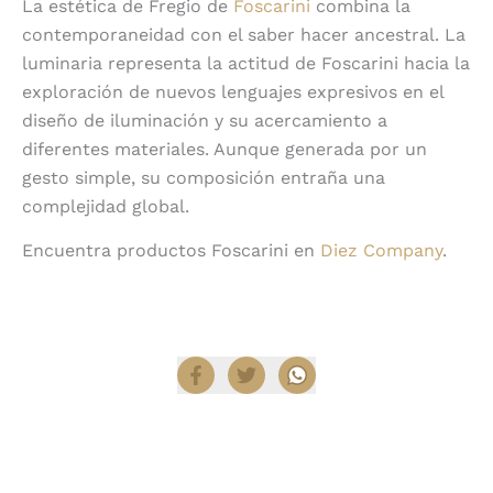
La estética de Fregio de
Foscarini
combina la
contemporaneidad con el saber hacer ancestral. La
luminaria representa la actitud de Foscarini hacia la
exploración de nuevos lenguajes expresivos en el
diseño de iluminación y su acercamiento a
diferentes materiales. Aunque generada por un
gesto simple, su composición entraña una
complejidad global.
Encuentra productos Foscarini en
Diez Company
.
Compartir