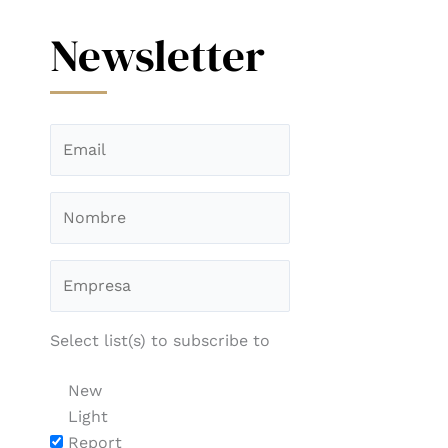
Newsletter
Select list(s) to subscribe to
New
Light
Report