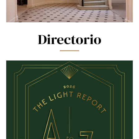
Directorio