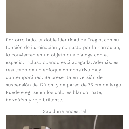
Por otro lado, la doble identidad de Fregio, con su
función de iluminación y su gusto por la narración,
lo convierten en un objeto que dialoga con el
espacio, incluso cuando está apagada. Además, es
resultado de un enfoque compositivo muy
contemporáneo. Se presenta en versión de
suspensión de 120 cm y de pared de 75 cm de largo.
Puede elegirse en los colores blanco mate,
berrettino
y rojo brillante.
Sabiduría ancestral