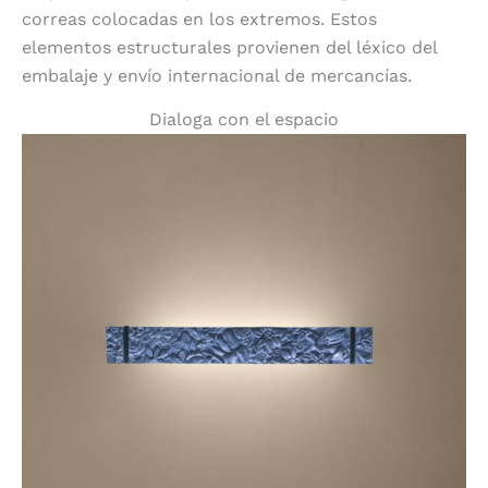
correas colocadas en los extremos. Estos
elementos estructurales provienen del léxico del
embalaje y envío internacional de mercancías.
Dialoga con el espacio