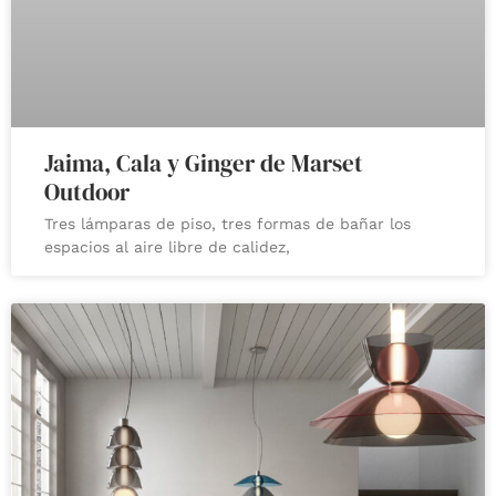
Jaima, Cala y Ginger de Marset
Outdoor
Tres lámparas de piso, tres formas de bañar los
espacios al aire libre de calidez,