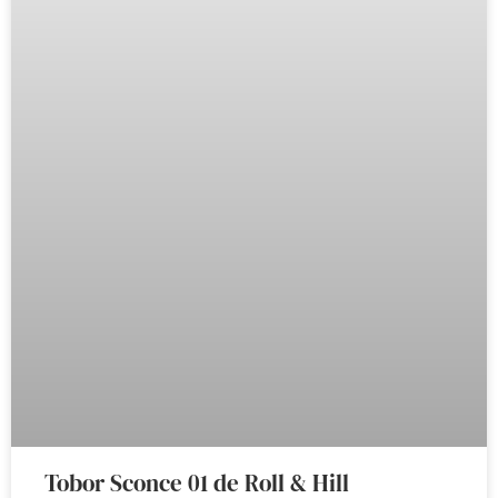
Tobor Sconce 01 de Roll & Hill