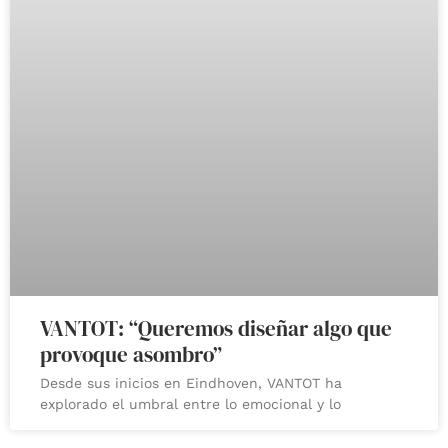
VANTOT: “Queremos diseñar algo que
provoque asombro”
Desde sus inicios en Eindhoven, VANTOT ha
explorado el umbral entre lo emocional y lo