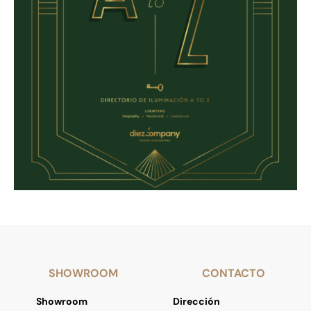
SHOWROOM
CONTACTO
Showroom
Dirección