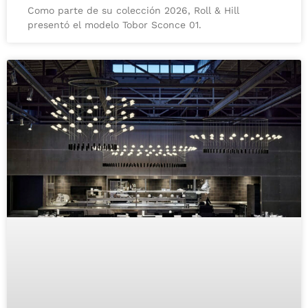
Como parte de su colección 2026, Roll & Hill
presentó el modelo Tobor Sconce 01.