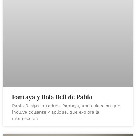
Pantaya y Bola Bell de Pablo
Pablo Design introduce Pantaya, una colección que
incluye colgante y aplique, que explora la
intersección