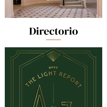
Directorio