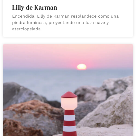
Lilly de Karman
Encendida, Lilly de Karman resplandece como una
piedra luminosa, proyectando una luz suave y
aterciopelada.