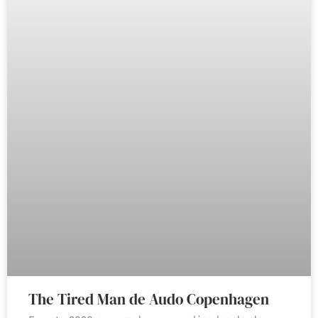
The Tired Man de Audo Copenhagen