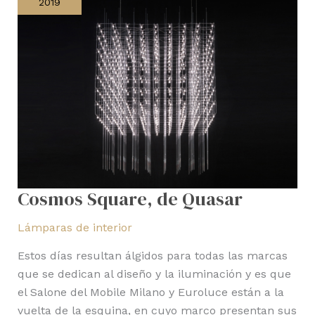
2019
Cosmos Square, de Quasar
Lámparas de interior
Estos días resultan álgidos para todas las marcas
que se dedican al diseño y la iluminación y es que
el Salone del Mobile Milano y Euroluce están a la
vuelta de la esquina, en cuyo marco presentan sus