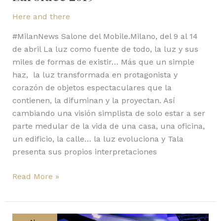
Here and there
#MilanNews Salone del Mobile.Milano, del 9 al 14
de abril La luz como fuente de todo, la luz y sus
miles de formas de existir… Más que un simple
haz, la luz transformada en protagonista y
corazón de objetos espectaculares que la
contienen, la difuminan y la proyectan. Así
cambiando una visión simplista de solo estar a ser
parte medular de la vida de una casa, una oficina,
un edificio, la calle… la luz evoluciona y Tala
presenta sus propios interpretaciones
Read More »
“Style
Set