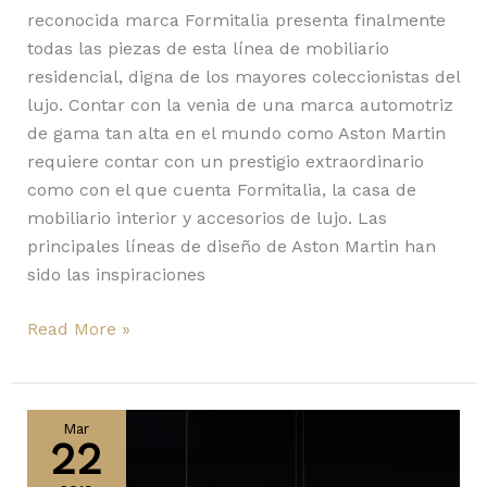
reconocida marca Formitalia presenta finalmente
todas las piezas de esta línea de mobiliario
residencial, digna de los mayores coleccionistas del
lujo. Contar con la venia de una marca automotriz
de gama tan alta en el mundo como Aston Martin
requiere contar con un prestigio extraordinario
como con el que cuenta Formitalia, la casa de
mobiliario interior y accesorios de lujo. Las
principales líneas de diseño de Aston Martin han
sido las inspiraciones
Read More »
Cosmos
Square,
Mar
22
de
Quasar