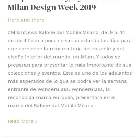
Milan Design Week 2019
Week
2019
Here and there
#MilanNews Salone del Mobile.Milano, del 9 al 14
de abril Poco a poco se van acortando los días para
que comience la máxima feria del mueble y del
diseño interior del mundo, en Milán. Y todos se
preparan para presentar lo más importante de sus
colecciones y eventos. Este es uno de los adelantos
más esperados de lo que se podrá ver la semana
entrante de WonderGlass. WonderGlass, la
reconocida marca europea, presentará en el
marco del Salone del Mobile.Milano
Read More »