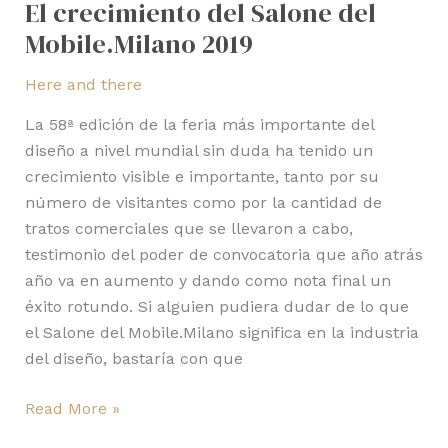
El crecimiento del Salone del
Mobile.Milano 2019
Here and there
La 58ª edición de la feria más importante del
diseño a nivel mundial sin duda ha tenido un
crecimiento visible e importante, tanto por su
número de visitantes como por la cantidad de
tratos comerciales que se llevaron a cabo,
testimonio del poder de convocatoria que año atrás
año va en aumento y dando como nota final un
éxito rotundo. Si alguien pudiera dudar de lo que
el Salone del Mobile.Milano significa en la industria
del diseño, bastaría con que
Read More »