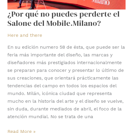
Mobile.Milano?
¿Por qué no puedes perderte el
Salone del Mobile.Milano?
Here and there
En su edición numero 58 de ésta, que puede ser la
feria más importante del diseño, las marcas y
diseñadores más prestigiados internacionalmente
se preparan para conocer y presentar lo último de
sus creaciones, que orientará prácticamente las
tendencias del campo en todos los espacios del
mundo. Milán, icónica ciudad que representa
mucho en la historia del arte y el diseño se vuelve,
sin duda, durante mediados de abril, el foco de la
atención mundial. No se trata de una
Read More »