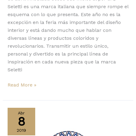
Seletti es una marca italiana que siempre rompe el
esquema con lo que presenta. Este año no es la
excepción en la feria más importante del diseño
interior y está dando mucho que hablar con
diversas líneas y productos coloridos y
revolucionarios. Transmitir un estilo único,
personal y divertido es la principal línea de
inspiración en cada nueva pieza que la marca
Seletti
Read More »
Objets
Nomades
Abr
8
de
Louis
2019
Vuitton