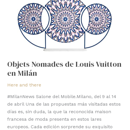
en
Milán
Objets Nomades de Louis Vuitton
en Milán
Here and there
#MilanNews Salone del Mobile.Milano, del 9 al 14
de abril Una de las propuestas más visitadas estos
días es, sin duda, la que la reconocida maison
francesa de moda presenta en estos lares
europeos. Cada edición sorprende su exquisito