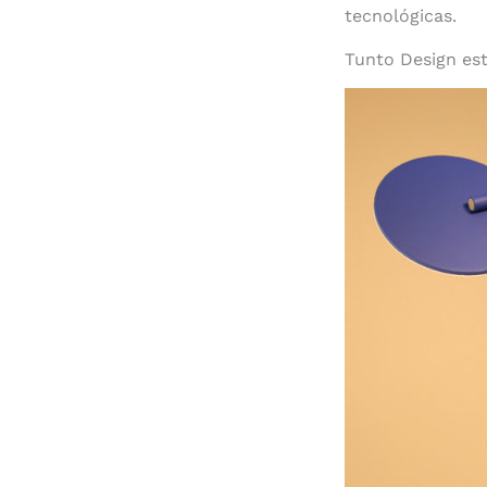
tecnológicas.
Tunto Design es