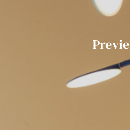
Previe