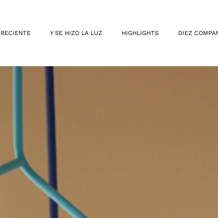
 RECIENTE
Y SE HIZO LA LUZ
HIGHLIGHTS
DIEZ COMPA