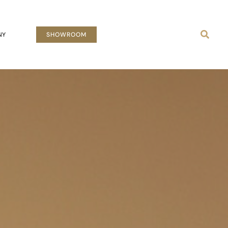
Busca
NY
SHOWROOM