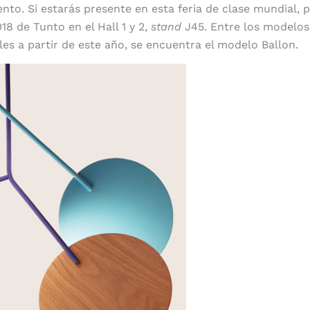
ento. Si estarás presente en esta feria de clase mundial, 
18 de Tunto en el Hall 1 y 2,
stand
J45. Entre los modelos
les a partir de este año, se encuentra el modelo Ballon.