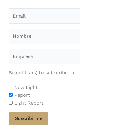
Select list(s) to subscribe to
New Light
Report
Light Report