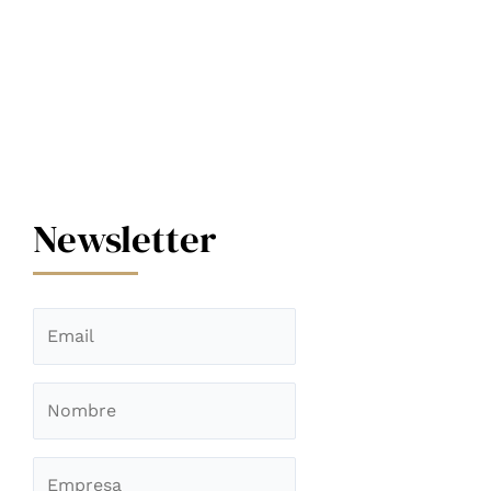
Newsletter