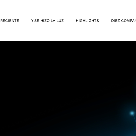
 RECIENTE
Y SE HIZO LA LUZ
HIGHLIGHTS
DIEZ COMPA