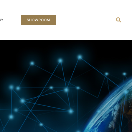
Busca
NY
SHOWROOM