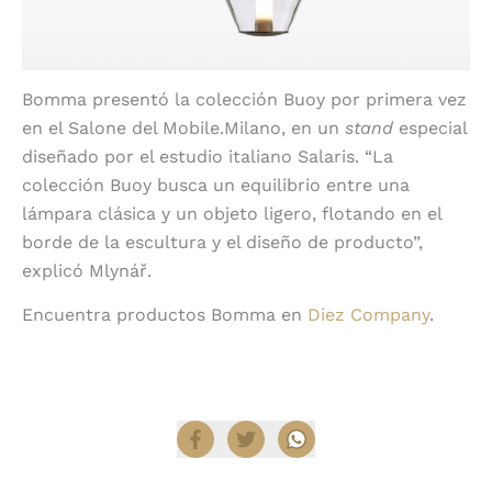
Bomma presentó la colección Buoy por primera vez
en el Salone del Mobile.Milano, en un
stand
especial
diseñado por el estudio italiano Salaris. “La
colección Buoy busca un equilibrio entre una
lámpara clásica y un objeto ligero, flotando en el
borde de la escultura y el diseño de producto”,
explicó Mlynář.
Encuentra productos Bomma en
Diez Company
.
Compartir