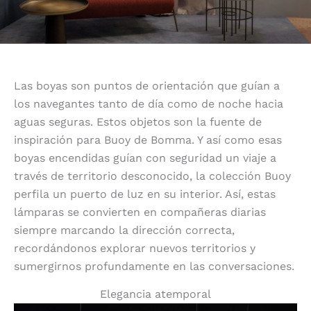
Las boyas son puntos de orientación que guían a
los navegantes tanto de día como de noche hacia
aguas seguras. Estos objetos son la fuente de
inspiración para Buoy de Bomma. Y así como esas
boyas encendidas guían con seguridad un viaje a
través de territorio desconocido, la colección Buoy
perfila un puerto de luz en su interior. Así, estas
lámparas se convierten en compañeras diarias
siempre marcando la dirección correcta,
recordándonos explorar nuevos territorios y
sumergirnos profundamente en las conversaciones.
Elegancia atemporal