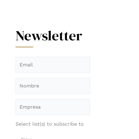
Newsletter
Select list(s) to subscribe to