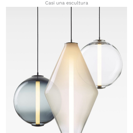
Casi una escultura