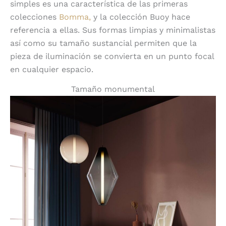
simples es una característica de las primeras
colecciones
Bomma,
y la colección Buoy hace
referencia a ellas. Sus formas limpias y minimalistas
así como su tamaño sustancial permiten que la
pieza de iluminación se convierta en un punto focal
en cualquier espacio.
Tamaño monumental