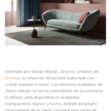
Diseñada por Václav Mlynář, director creativo de
Bomma
, la colección Buoy está elaborada con
cristal soplado a mano. Los distintos acabados de
vidrio realzan la forma minimalista de la luminaria.
El difusor está disponible en acabados
transparente, blanco y humo. Debido al tamaño
monumental de la pieza, requiere tres pares de