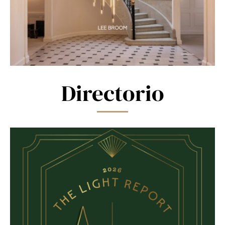
Directorio