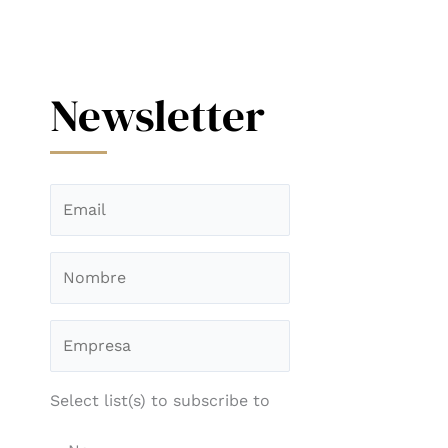
Newsletter
Select list(s) to subscribe to