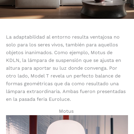
La adaptabilidad al entorno resulta ventajosa no
solo para los seres vivos, también para aquellos
objetos inanimados. Como ejemplo, Motus de
KDLN, la lámpara de suspensión que se ajusta en
altura para aportar su luz donde convenga. Por
otro lado, Model T revela un perfecto balance de
formas geométricas que da como resultado una
lámpara extraordinaria.
Ambas fueron presentadas
en la pasada feria Euroluce.
Motus