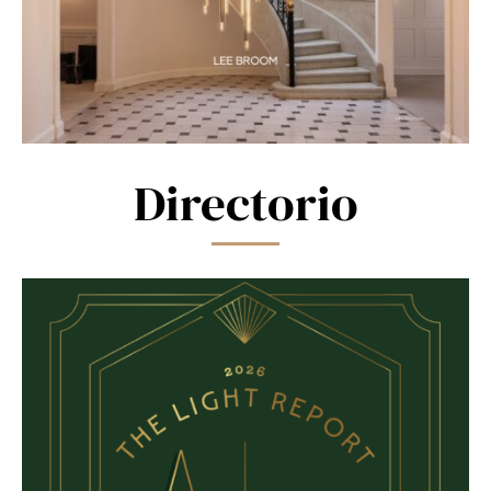
Directorio