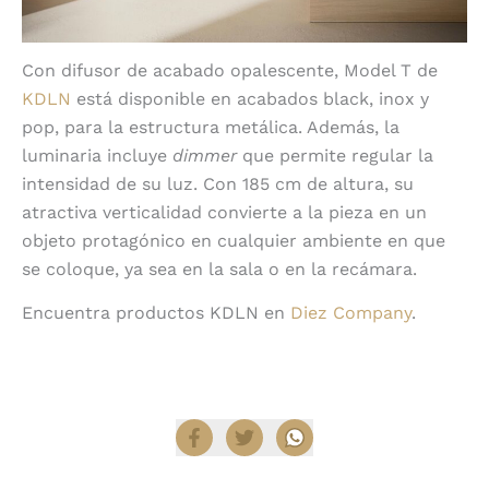
Con difusor de acabado opalescente, Model T de
KDLN
está disponible en acabados black, inox y
pop, para la estructura metálica. Además, la
luminaria incluye
dimmer
que permite regular la
intensidad de su luz. Con 185 cm de altura, su
atractiva verticalidad convierte a la pieza en un
objeto protagónico en cualquier ambiente en que
se coloque, ya sea en la sala o en la recámara.
Encuentra productos KDLN en
Diez Company
.
Compartir