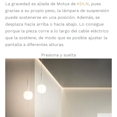
La gravedad es aliada de Motus de
KDLN
, pues
gracias a su propio peso, la lámpara de suspensión
puede sostenerse en una posición. Además, se
desplaza hacia arriba o hacia abajo. Lo consigue
porque la pieza corre a lo largo del cable eléctrico
que la sostiene, de modo que es posible ajustar la
pantalla a diferentes alturas.
Presiona y suelta