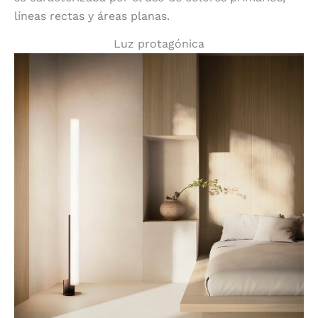
líneas rectas y áreas planas.
Luz protagónica