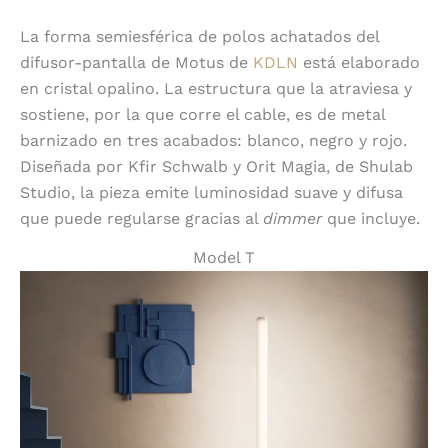
La forma semiesférica de polos achatados del
difusor-pantalla de Motus de
KDLN
está elaborado
en cristal opalino. La estructura que la atraviesa y
sostiene, por la que corre el cable, es de metal
barnizado en tres acabados: blanco, negro y rojo.
Diseñada por Kfir Schwalb y Orit Magia, de Shulab
Studio, la pieza emite luminosidad suave y difusa
que puede regularse gracias al
dimmer
que incluye.
Model T