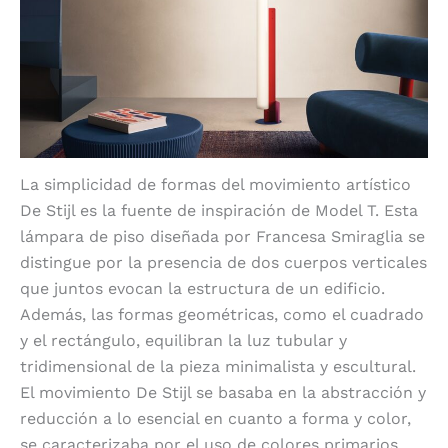
La simplicidad de formas del movimiento artístico
De Stijl es la fuente de inspiración de Model T. Esta
lámpara de piso diseñada por Francesa Smiraglia se
distingue por la presencia de dos cuerpos verticales
que juntos evocan la estructura de un edificio.
Además, las formas geométricas, como el cuadrado
y el rectángulo, equilibran la luz tubular y
tridimensional de la pieza minimalista y escultural.
El movimiento De Stijl se basaba en la abstracción y
reducción a lo esencial en cuanto a forma y color,
se caracterizaba por el uso de colores primarios,