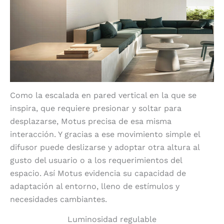
Como la escalada en pared vertical en la que se
inspira, que requiere presionar y soltar para
desplazarse, Motus precisa de esa misma
interacción. Y gracias a ese movimiento simple el
difusor puede deslizarse y adoptar otra altura al
gusto del usuario o a los requerimientos del
espacio. Así Motus evidencia su capacidad de
adaptación al entorno, lleno de estímulos y
necesidades cambiantes.
Luminosidad regulable