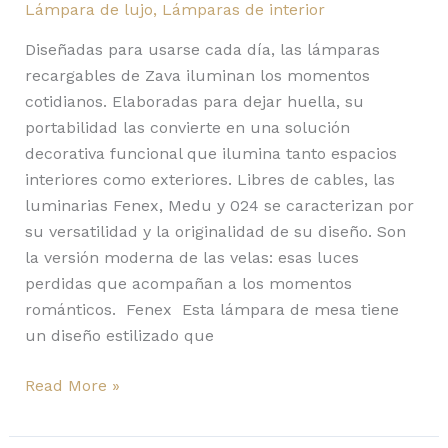
Lámpara de lujo
,
Lámparas de interior
Diseñadas para usarse cada día, las lámparas
recargables de Zava iluminan los momentos
cotidianos. Elaboradas para dejar huella, su
portabilidad las convierte en una solución
decorativa funcional que ilumina tanto espacios
interiores como exteriores. Libres de cables, las
luminarias Fenex, Medu y 024 se caracterizan por
su versatilidad y la originalidad de su diseño. Son
la versión moderna de las velas: esas luces
perdidas que acompañan a los momentos
románticos. Fenex Esta lámpara de mesa tiene
un diseño estilizado que
Read More »