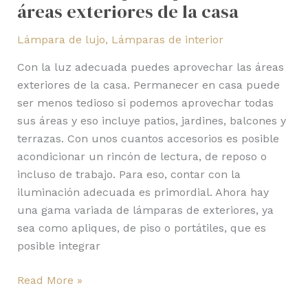
áreas exteriores de la casa
Lámpara de lujo
,
Lámparas de interior
Con la luz adecuada puedes aprovechar las áreas
exteriores de la casa. Permanecer en casa puede
ser menos tedioso si podemos aprovechar todas
sus áreas y eso incluye patios, jardines, balcones y
terrazas. Con unos cuantos accesorios es posible
acondicionar un rincón de lectura, de reposo o
incluso de trabajo. Para eso, contar con la
iluminación adecuada es primordial. Ahora hay
una gama variada de lámparas de exteriores, ya
sea como apliques, de piso o portátiles, que es
posible integrar
Read More »