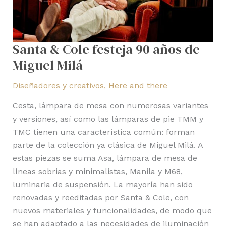
Santa & Cole festeja 90 años de
Miguel Milá
Diseñadores y creativos
,
Here and there
Cesta, lámpara de mesa con numerosas variantes
y versiones, así como las lámparas de pie TMM y
TMC tienen una característica común: forman
parte de la colección ya clásica de Miguel Milá. A
estas piezas se suma Asa, lámpara de mesa de
líneas sobrias y minimalistas, Manila y M68,
luminaria de suspensión. La mayoría han sido
renovadas y reeditadas por Santa & Cole, con
nuevos materiales y funcionalidades, de modo que
se han adaptado a las necesidades de iluminación