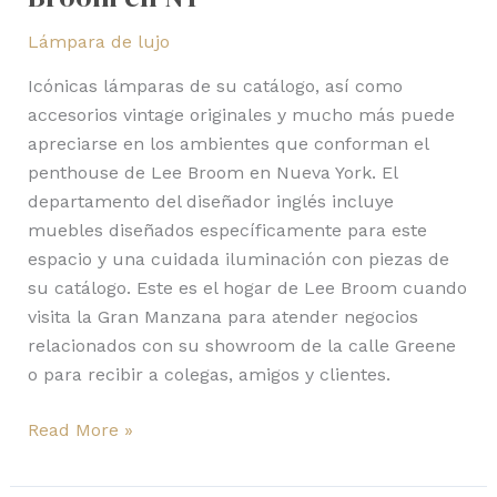
Lámpara de lujo
Icónicas lámparas de su catálogo, así como
accesorios vintage originales y mucho más puede
apreciarse en los ambientes que conforman el
penthouse de Lee Broom en Nueva York. El
departamento del diseñador inglés incluye
muebles diseñados específicamente para este
espacio y una cuidada iluminación con piezas de
su catálogo. Este es el hogar de Lee Broom cuando
visita la Gran Manzana para atender negocios
relacionados con su showroom de la calle Greene
o para recibir a colegas, amigos y clientes.
Read More »