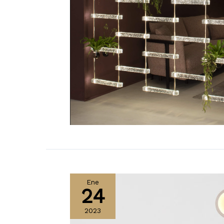
Ene
24
2023