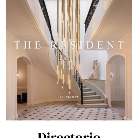
Directorio