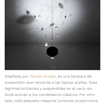
Diseñada por
Davide Groppi
, es una lámpara de
suspensión que recuerda a las típicas arañas. Esas
lágrimas brillantes y suspendidas en el vacío sin
duda evocan a los candelabros clásicos. Por otro
lado, esta pequeña máquina luminosa proporciona