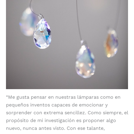
“Me gusta pensar en nuestras lámparas como en
pequeños inventos capaces de emocionar y
sorprender con extrema sencillez. Como siempre, el
propósito de mi investigación es proponer algo
nuevo, nunca antes visto. Con ese talante,