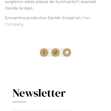
surgieron estas piezas de iluminación”, expresó
Davide Groppi.
Encuentra productos Davide Groppi en
Diez
Company
.
Compartir
Newsletter