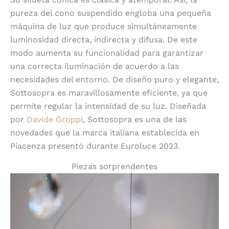
pureza del cono suspendido engloba una pequeña
máquina de luz que produce simultáneamente
luminosidad directa, indirecta y difusa. De este
modo aumenta su funcionalidad para garantizar
una correcta iluminación de acuerdo a las
necesidades del entorno. De diseño puro y elegante,
Sottosopra es maravillosamente eficiente, ya que
permite regular la intensidad de su luz. Diseñada
por
Davide Groppi
, Sottosopra es una de las
novedades que la marca italiana establecida en
Piacenza presentó durante Euroluce 2023.
Piezas sorprendentes