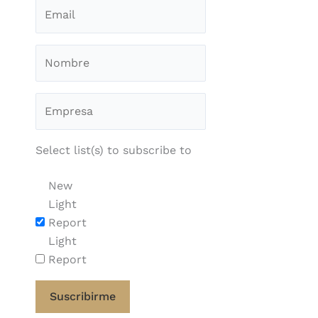
Select list(s) to subscribe to
New
Light
Report
Light
Report