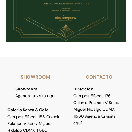
SHOWROOM
CONTACTO
Showroom
Dirección
Agenda tu visita aquí
Campos Elíseos 136
Colonia Polanco V Secc.
Miguel Hidalgo CDMX,
Galería Santa & Cole
11560 Agenda tu visita
Campos Elíseos 158 Colonia
aquí
Polanco V Secc. Miguel
Hidalgo CDMX, 11560