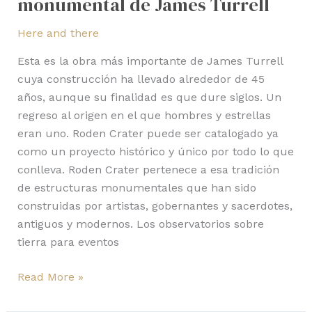
monumental de James Turrell
Here and there
Esta es la obra más importante de James Turrell
cuya construcción ha llevado alrededor de 45
años, aunque su finalidad es que dure siglos. Un
regreso al origen en el que hombres y estrellas
eran uno. Roden Crater puede ser catalogado ya
como un proyecto histórico y único por todo lo que
conlleva. Roden Crater pertenece a esa tradición
de estructuras monumentales que han sido
construidas por artistas, gobernantes y sacerdotes,
antiguos y modernos. Los observatorios sobre
tierra para eventos
Read More »