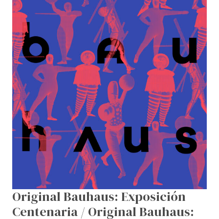
centenary
exhibition
Original Bauhaus: Exposición
Centenaria / Original Bauhaus: