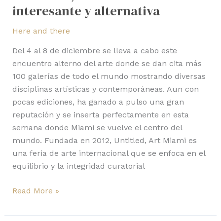
interesante y alternativa
Here and there
Del 4 al 8 de diciembre se lleva a cabo este
encuentro alterno del arte donde se dan cita más
100 galerías de todo el mundo mostrando diversas
disciplinas artísticas y contemporáneas. Aun con
pocas ediciones, ha ganado a pulso una gran
reputación y se inserta perfectamente en esta
semana donde Miami se vuelve el centro del
mundo. Fundada en 2012, Untitled, Art Miami es
una feria de arte internacional que se enfoca en el
equilibrio y la integridad curatorial
Read More »