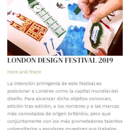
LONDON DESIGN FESTIVAL 2019
Here and there
La intención primigenia de este festival es
posicionar a Londres como la capital mundial del
diseño. Para alcanzar dicho objetivo convocan,
edición tras edición, a los nombres y a las marcas
más connotados de origen británico, pero que
conjuntamente con los más prometedores talentos
universitarios y escolares muestren sus trabajos,