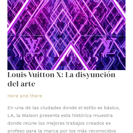
Louis Vuitton X: La disyunción
del arte
Here and there
En una de las ciudades donde el estilo es básico,
LA, la Maison presenta esta histórica muestra
donde reúne los mejores trabajos creados ex
profeso para la marca por los más reconocidos