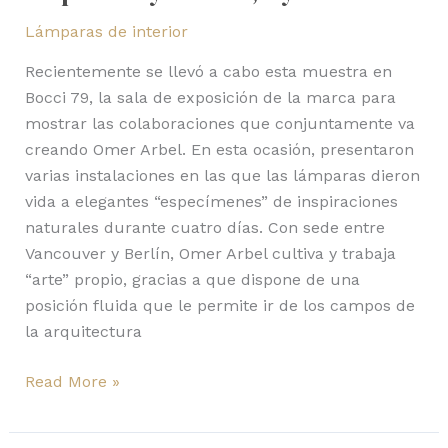
Lámparas de interior
Recientemente se llevó a cabo esta muestra en
Bocci 79, la sala de exposición de la marca para
mostrar las colaboraciones que conjuntamente va
creando Omer Arbel. En esta ocasión, presentaron
varias instalaciones en las que las lámparas dieron
vida a elegantes “especímenes” de inspiraciones
naturales durante cuatro días. Con sede entre
Vancouver y Berlín, Omer Arbel cultiva y trabaja
“arte” propio, gracias a que dispone de una
posición fluida que le permite ir de los campos de
la arquitectura
Read More »
JAMES