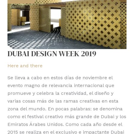
DUBAI DESIGN WEEK 2019
Here and there
Se lleva a cabo en estos días de noviembre el
evento magno de relevancia internacional que
promueve y celebra la creatividad, el diseño y
varias cosas más de las ramas creativas en esta
zona del mundo. En pocas palabras: se denomina
como el festival creativo más grande de Dubai y los
Emiratos Árabes Unidos. Como cada año desde el
2015 se realiza en el exclusivo e impactante Dubai