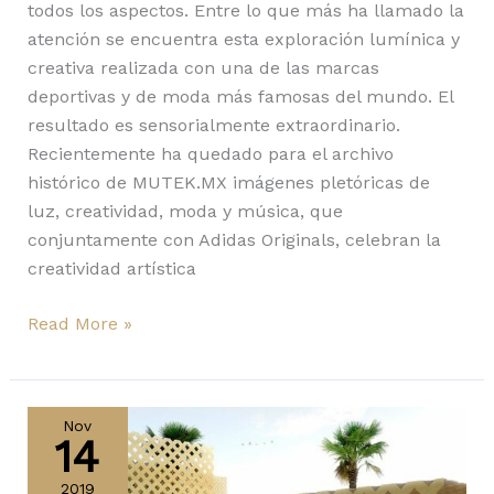
todos los aspectos. Entre lo que más ha llamado la
atención se encuentra esta exploración lumínica y
creativa realizada con una de las marcas
deportivas y de moda más famosas del mundo. El
resultado es sensorialmente extraordinario.
Recientemente ha quedado para el archivo
histórico de MUTEK.MX imágenes pletóricas de
luz, creatividad, moda y música, que
conjuntamente con Adidas Originals, celebran la
creatividad artística
Read More »
DUBAI
DESIGN
Nov
14
WEEK
2019
2019