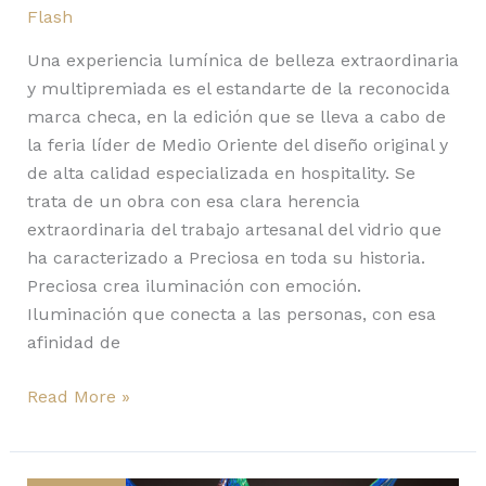
Flash
Una experiencia lumínica de belleza extraordinaria
y multipremiada es el estandarte de la reconocida
marca checa, en la edición que se lleva a cabo de
la feria líder de Medio Oriente del diseño original y
de alta calidad especializada en hospitality. Se
trata de un obra con esa clara herencia
extraordinaria del trabajo artesanal del vidrio que
ha caracterizado a Preciosa en toda su historia.
Preciosa crea iluminación con emoción.
Iluminación que conecta a las personas, con esa
afinidad de
Read More »
Salon