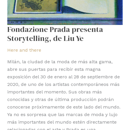
Fondazione Prada presenta
Storytelling, de Liu Ye
Here and there
Milán, la ciudad de la moda de más alta gama,
abre sus puertas para recibir esta magna
exposición del 30 de enero al 28 de septiembre de
2020, de uno de los artistas contemporáneos más
importantes del momento. Sus obras más
conocidas y otras de última producción podrán
conocerse próximamente de este lado del mundo.
Ya no es sorpresa que las marcas de moda y lujo
más importantes del mundo estén directamente
relacionadas con el arte y Prada es una