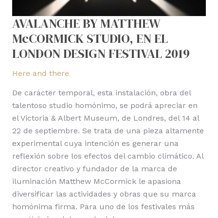
2019
AVALANCHE BY MATTHEW
McCORMICK STUDIO, EN EL
LONDON DESIGN FESTIVAL 2019
Here and there
De carácter temporal, esta instalación, obra del
talentoso studio homónimo, se podrá apreciar en
el Victoria & Albert Museum, de Londres, del 14 al
22 de septiembre. Se trata de una pieza altamente
experimental cuya intención es generar una
reflexión sobre los efectos del cambio climático. Al
director creativo y fundador de la marca de
iluminación Matthew McCormick le apasiona
diversificar las actividades y obras que su marca
homónima firma. Para uno de los festivales más