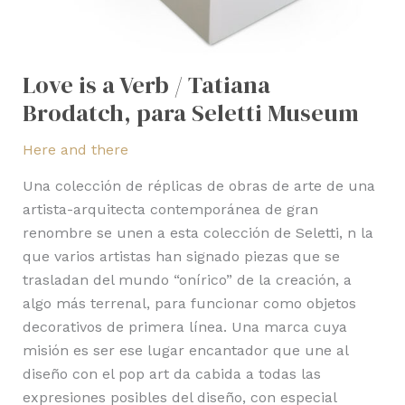
Love is a Verb / Tatiana
Brodatch, para Seletti Museum
Here and there
Una colección de réplicas de obras de arte de una
artista-arquitecta contemporánea de gran
renombre se unen a esta colección de Seletti, n la
que varios artistas han signado piezas que se
trasladan del mundo “onírico” de la creación, a
algo más terrenal, para funcionar como objetos
decorativos de primera línea. Una marca cuya
misión es ser ese lugar encantador que une al
diseño con el pop art da cabida a todas las
expresiones posibles del diseño, con especial