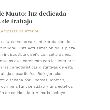
de Muuto: luz dedicada
 de trabajo
Lámparas de interior
es una moderna reinterpretación de la
emporal. Esta actualización de la pieza
n indiscutible diseño con sello danés.
 mudos que combinan con los interiores
as características distintivas de esta
abajo o escritorios. Refrigeración
nte diseñada por Thomas Bentzen,
combina funcionalidad y una estética
ón de calidad, la luminaria incluye